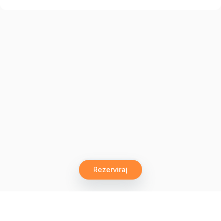
Rezerviraj